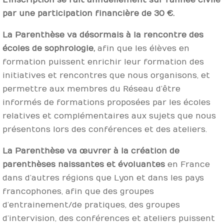
par une participation financière de 30 €.
La Parenthèse va désormais à la rencontre des
écoles de sophrologie
,
afin que les élèves en
formation puissent enrichir leur formation des
initiatives et rencontres que nous organisons, et
permettre aux membres du Réseau d’être
informés de formations proposées par les écoles
relatives et complémentaires aux sujets que nous
présentons lors des conférences et des ateliers.
La Parenthèse va œuvrer à la création de
parenthèses naissantes et évoluantes
en France
dans d’autres régions que Lyon et dans les pays
francophones, afin que des groupes
d’entrainement/de pratiques, des groupes
d’intervision, des conférences et ateliers puissent