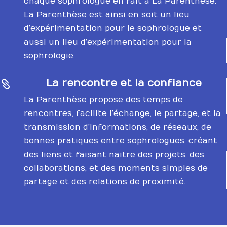
chaque sophrologue en fait à La Parenthèse.
La Parenthèse est ainsi en soit un lieu
d’expérimentation pour le sophrologue et
aussi un lieu d’expérimentation pour la
sophrologie.
La rencontre et la confiance

La Parenthèse propose des temps de
rencontres, facilite l’échange, le partage, et la
transmission d’informations, de réseaux, de
bonnes pratiques entre sophrologues, créant
des liens et faisant naitre des projets, des
collaborations, et des moments simples de
partage et des relations de proximité.