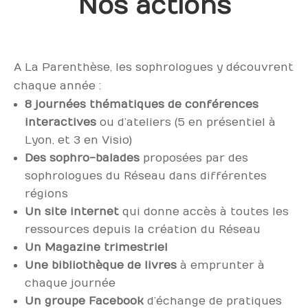
Nos actions
A La Parenthèse, les sophrologues y découvrent
chaque année :
8 journées thématiques de conférences
interactives
ou d’ateliers (5 en présentiel à
Lyon, et 3 en Visio)
Des sophro-balades
proposées par des
sophrologues du Réseau dans différentes
régions
Un site internet
qui donne accès à toutes les
ressources depuis la création du Réseau
Un Magazine trimestriel
Une bibliothèque de livres
à emprunter à
chaque journée
Un groupe Facebook
d’échange de pratiques