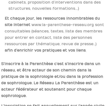
cabinets, proposition d’interventions dans des
structures, nouvelles formations….)
Et chaque jour, les ressources innombrables du
site Internet
www.la-parenthese-reseau.org sont
consultables (séances, textes, liste des membres
pour entrer en contact, liste des personnes
ressources par thématique, revue de presse…)
afin d’enrichir vos pratiques et vos liens
.
S’inscrire à la Parenthèse c’est s’inscrire dans un
réseau, et être acteur de son chemin dans la
pratique de la sophrologie et/ou dans la profession
de sophrologue. Le Réseau La Parenthèse est un
acteur fédérateur et soutenant pour chaque
sophrologue.
L’inscription se fait annuellement sur l’année civile