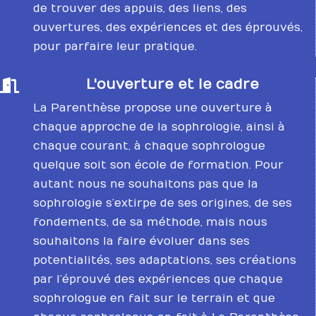
de trouver des appuis, des liens, des
ouvertures, des expériences et des éprouvés,
pour parfaire leur pratique.
L'ouverture et le cadre

La Parenthèse propose une ouverture à
chaque approche de la sophrologie, ainsi à
chaque courant, à chaque sophrologue
quelque soit son école de formation. Pour
autant nous ne souhaitons pas que la
sophrologie s’extirpe de ses origines, de ses
fondements, de sa méthode, mais nous
souhaitons la faire évoluer dans ses
potentialités, ses adaptations, ses créations
par l’éprouvé des expériences que chaque
sophrologue en fait sur le terrain et que