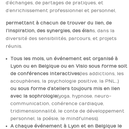
d’échanges, de partages de pratiques, et
d’enrichissement professionnel et personnel,
permettant à chacun de trouver du lien, de
l’inspiration, des synergies, des élan
s, dans la
diversité des sensibilités, parcours, et projets
réunis.
Tous les mois, un événement est organisé à
Lyon ou en Belgique ou en Visio sous forme soit
de conférences interactives
(les addictions, les
acouphènes, la psychologie positive, la PNL…)
ou sous forme d’ateliers toujours mis en lien
avec la sophrologie
(yoga, hypnose, neuro-
communication, cohérence cardiaque,
tridimensionnalité, le conte de développement
personnel, la poésie, le mindfulness
).
A chaque événement à Lyon et en Belgique
le