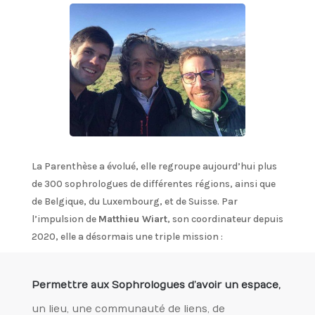
La Parenthèse a évolué, elle regroupe aujourd’hui plus
de 300 sophrologues de différentes régions, ainsi que
de Belgique, du Luxembourg, et de Suisse. Par
l’impulsion de
Matthieu Wiart
, son coordinateur depuis
2020, elle a désormais une triple mission :
Permettre aux Sophrologues d’avoir un espace,
un lieu, une communauté de liens, de