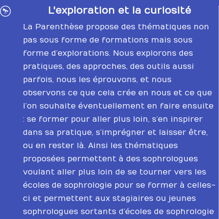
L'exploration et la curiosité

La Parenthèse propose des thématiques non
pas sous forme de formations mais sous
forme d’explorations. Nous explorons des
pratiques, des approches, des outils aussi
parfois, nous les éprouvons, et nous
observons ce que cela crée en nous et ce que
l’on souhaite éventuellement en faire ensuite
: se former pour aller plus loin, s’en inspirer
dans sa pratique, s’imprégner et laisser être,
ou en rester là. Ainsi les thématiques
proposées permettent à des sophrologues
voulant aller plus loin de se tourner vers les
écoles de sophrologie pour se former à celles-
ci et permettent aux stagiaires ou jeunes
sophrologues sortants d’écoles de sophrologie