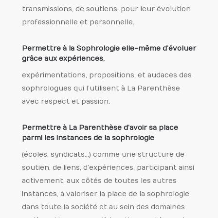
transmissions, de soutiens, pour leur évolution
professionnelle et personnelle.
Permettre à la Sophrologie elle-même d’évoluer
grâce aux expériences,
expérimentations, propositions, et audaces des
sophrologues qui l’utilisent à La Parenthèse
avec respect et passion.
Permettre à La Parenthèse d’avoir sa place
parmi les instances de la sophrologie
(écoles, syndicats…) comme une structure de
soutien, de liens, d’expériences, participant ainsi
activement, aux côtés de toutes les autres
instances, à valoriser la place de la sophrologie
dans toute la société et au sein des domaines