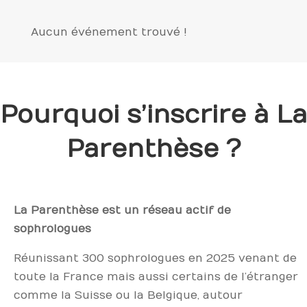
Aucun événement trouvé !
Pourquoi s’inscrire à La
Parenthèse ?
La Parenthèse est un réseau actif de
sophrologues
Réunissant 300 sophrologues en 2025 venant de
toute la France mais aussi certains de l’étranger
comme la Suisse ou la Belgique, autour