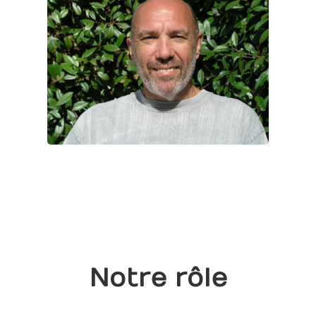
Notre rôle