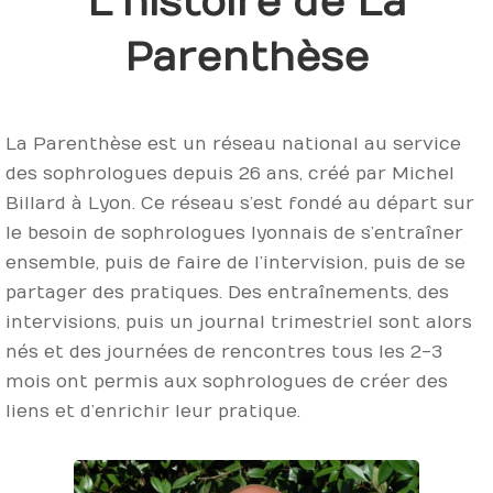
L’histoire de La
Parenthèse
La Parenthèse est un réseau national au service
des sophrologues depuis 26 ans, créé par Michel
Billard à Lyon. Ce réseau s’est fondé au départ sur
le besoin de sophrologues lyonnais de s’entraîner
ensemble, puis de faire de l’intervision, puis de se
partager des pratiques. Des entraînements, des
intervisions, puis un journal trimestriel sont alors
nés et des journées de rencontres tous les 2-3
mois ont permis aux sophrologues de créer des
liens et d’enrichir leur pratique.