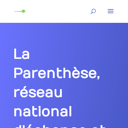
La
Parenthèse,
réseau
national