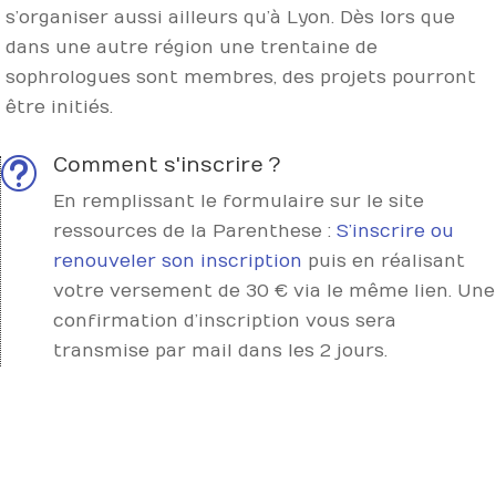
s’organiser aussi ailleurs qu’à Lyon. Dès lors que
dans une autre région une trentaine de
sophrologues sont membres, des projets pourront
être initiés.
Comment s'inscrire ?
t
En remplissant le formulaire sur le site
ressources de la Parenthese :
S’inscrire ou
renouveler son inscription
puis en réalisant
votre versement de 30 € via le même lien. Une
confirmation d’inscription vous sera
transmise par mail dans les 2 jours.