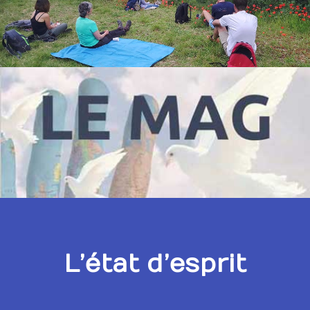
L’état d’esprit