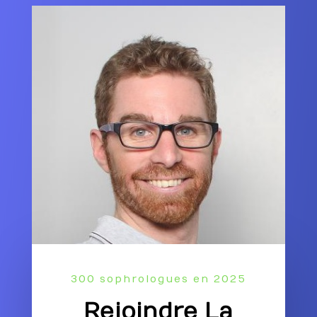
300 sophrologues en 2025
Rejoindre La