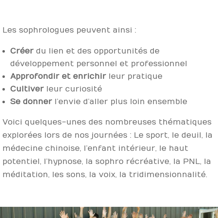
Les sophrologues peuvent ainsi :
Créer
du lien et des opportunités de
développement personnel et professionnel
Approfondir et enrichir
leur pratique
Cultiver
leur curiosité
Se donner
l’envie d’aller plus loin ensemble
Voici quelques-unes des nombreuses thématiques
explorées lors de nos journées : Le sport, le deuil, la
médecine chinoise, l’enfant intérieur, le haut
potentiel, l’hypnose, la sophro récréative, la PNL, la
méditation, les sons, la voix, la tridimensionnalité.