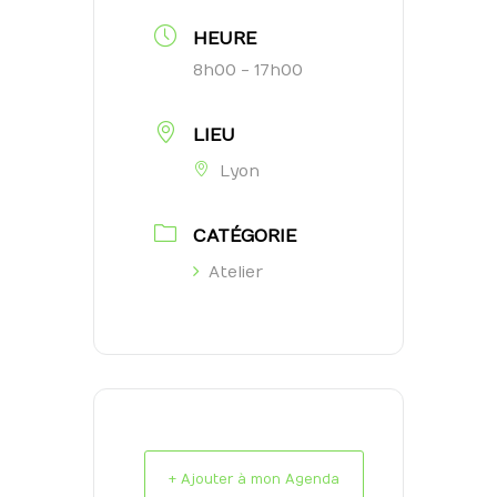
HEURE
8h00 - 17h00
LIEU
Lyon
CATÉGORIE
Atelier
+ Ajouter à mon Agenda