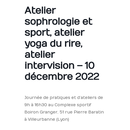
Atelier
sophrologie et
sport, atelier
yoga du rire,
atelier
intervision – 10
décembre 2022
Journée de pratiques et d’ateliers de
9h à 16h30 au Complexe sportif
Boiron Granger, 51 rue Pierre Baratin
à Villeurbanne (Lyon)