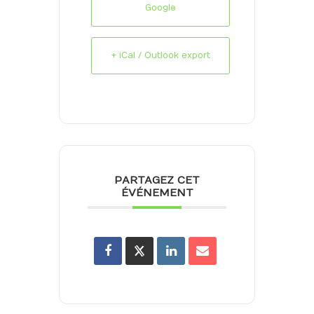
Google
+ iCal / Outlook export
PARTAGEZ CET
ÉVÉNEMENT