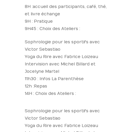
8H : accueil des participants, café, thé,
et livre échange
9H : Pratique
9H45 : Choix des Ateliers :
Sophrologie pour les sportifs avec
Victor Sebastiao
Yoga du Rire avec Fabrice Loizeau
Intervision avec Michel Billard et
Jocelyne Martel
11h30 : Infos La Parenthèse
12h : Repas
14H : Choix des Ateliers :
Sophrologie pour les sportifs avec
Victor Sebastiao
Yoga du Rire avec Fabrice Loizeau